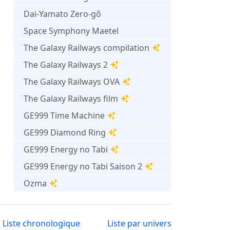
Dai-Yamato Zero-gô
Space Symphony Maetel
The Galaxy Railways compilation
The Galaxy Railways 2
The Galaxy Railways OVA
The Galaxy Railways film
GE999 Time Machine
GE999 Diamond Ring
GE999 Energy no Tabi
GE999 Energy no Tabi Saison 2
Ozma
Liste chronologique
Liste par univers