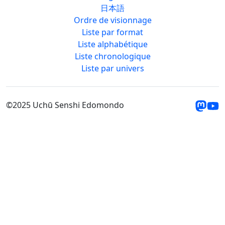
日本語
Ordre de visionnage
Liste par format
Liste alphabétique
Liste chronologique
Liste par univers
©2025 Uchū Senshi Edomondo