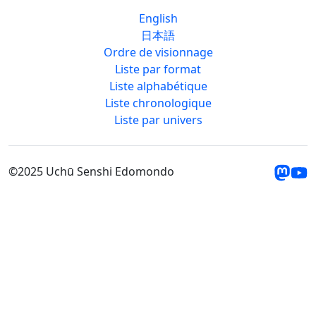
English
日本語
Ordre de visionnage
Liste par format
Liste alphabétique
Liste chronologique
Liste par univers
©2025 Uchū Senshi Edomondo