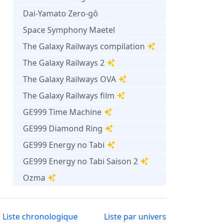
Dai-Yamato Zero-gô
Space Symphony Maetel
The Galaxy Railways compilation
The Galaxy Railways 2
The Galaxy Railways OVA
The Galaxy Railways film
GE999 Time Machine
GE999 Diamond Ring
GE999 Energy no Tabi
GE999 Energy no Tabi Saison 2
Ozma
Liste chronologique
Liste par univers