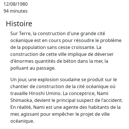
12/08/1980
94 minutes
Histoire
Sur Terre, la construction d'une grande cité
océanique est en cours pour résoudre le problème
de la population sans cesse croissante. La
construction de cette ville implique de déverser
d'énormes quantités de béton dans la mer, la
polluant au passage.
Un jour, une explosion soudaine se produit sur le
chantier de construction de la cité océanique où
travaille Hiroshi Umino. La conceptrice, Nami
Shimaoka, devient le principal suspect de l'accident.
En réalité, Nami est une agente des habitants de la
mer, agissant pour empêcher le projet de ville
océanique.