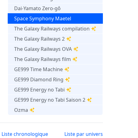
Dai-Yamato Zero-gô
Space Symphony Maetel
The Galaxy Railways compilation
The Galaxy Railways 2
The Galaxy Railways OVA
The Galaxy Railways film
GE999 Time Machine
GE999 Diamond Ring
GE999 Energy no Tabi
GE999 Energy no Tabi Saison 2
Ozma
Liste chronologique
Liste par univers