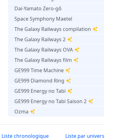
Dai-Yamato Zero-gô
Space Symphony Maetel
The Galaxy Railways compilation
The Galaxy Railways 2
The Galaxy Railways OVA
The Galaxy Railways film
GE999 Time Machine
GE999 Diamond Ring
GE999 Energy no Tabi
GE999 Energy no Tabi Saison 2
Ozma
Liste chronologique
Liste par univers