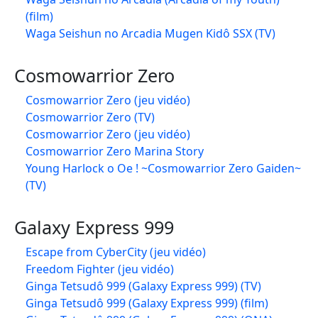
(film)
Waga Seishun no Arcadia Mugen Kidô SSX (TV)
Cosmowarrior Zero
Cosmowarrior Zero (jeu vidéo)
Cosmowarrior Zero (TV)
Cosmowarrior Zero (jeu vidéo)
Cosmowarrior Zero Marina Story
Young Harlock o Oe ! ~Cosmowarrior Zero Gaiden~
(TV)
Galaxy Express 999
Escape from CyberCity (jeu vidéo)
Freedom Fighter (jeu vidéo)
Ginga Tetsudô 999 (Galaxy Express 999) (TV)
Ginga Tetsudô 999 (Galaxy Express 999) (film)