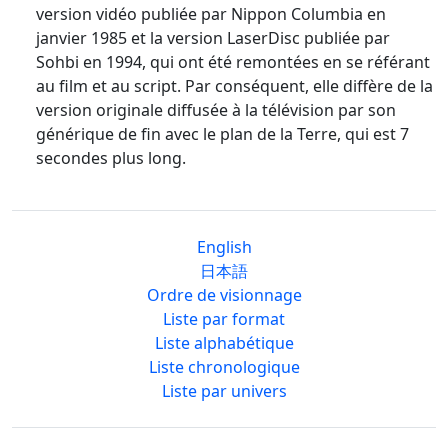
version vidéo publiée par Nippon Columbia en
janvier 1985 et la version LaserDisc publiée par
Sohbi en 1994, qui ont été remontées en se référant
au film et au script. Par conséquent, elle diffère de la
version originale diffusée à la télévision par son
générique de fin avec le plan de la Terre, qui est 7
secondes plus long.
English
日本語
Ordre de visionnage
Liste par format
Liste alphabétique
Liste chronologique
Liste par univers