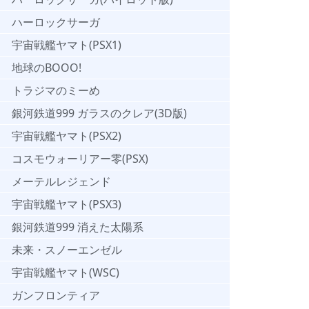
ハーロックサーガ
宇宙戦艦ヤマト(PSX1)
地球のBOOO!
トラジマのミーめ
銀河鉄道999 ガラスのクレア(3D版)
宇宙戦艦ヤマト(PSX2)
コスモウォーリアー零(PSX)
メーテルレジェンド
宇宙戦艦ヤマト(PSX3)
銀河鉄道999 消えた太陽系
未来・スノーエンゼル
宇宙戦艦ヤマト(WSC)
ガンフロンティア