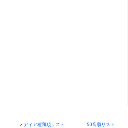
メディア種類順リスト
50音順リスト