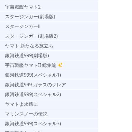
宇宙戦艦ヤマト2
スタージンガー(劇場版)
スタージンガーⅡ
スタージンガー(劇場版2)
ヤマト 新たなる旅立ち
銀河鉄道999(劇場版)
宇宙戦艦ヤマトII 総集編
銀河鉄道999(スペシャル1)
銀河鉄道999 ガラスのクレア
銀河鉄道999(スペシャル2)
ヤマトよ永遠に
マリンスノーの伝説
銀河鉄道999(スペシャル3)