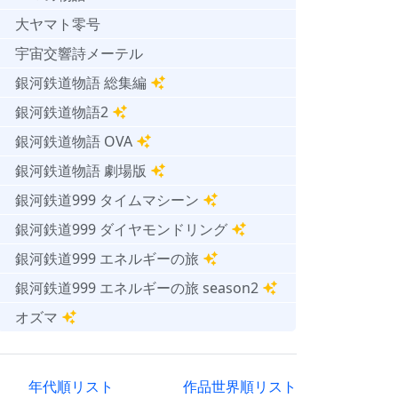
大ヤマト零号
宇宙交響詩メーテル
銀河鉄道物語 総集編
銀河鉄道物語2
銀河鉄道物語 OVA
銀河鉄道物語 劇場版
銀河鉄道999 タイムマシーン
銀河鉄道999 ダイヤモンドリング
銀河鉄道999 エネルギーの旅
銀河鉄道999 エネルギーの旅 season2
オズマ
年代順リスト
作品世界順リスト