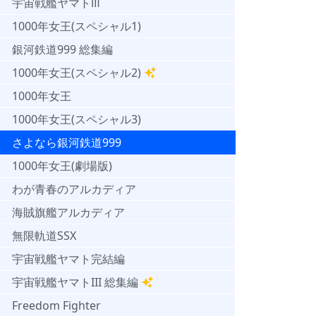
宇宙戦艦ヤマトⅢ
1000年女王(スペシャル1)
銀河鉄道999 総集編
1000年女王(スペシャル2)
1000年女王
1000年女王(スペシャル3)
さよなら銀河鉄道999
1000年女王(劇場版)
わが青春のアルカディア
海賊旗艦アルカディア
無限軌道SSX
宇宙戦艦ヤマト完結編
宇宙戦艦ヤマトIII 総集編
Freedom Fighter