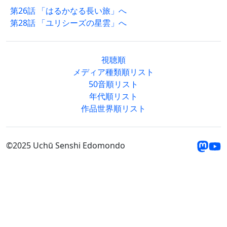
第26話 「はるかなる長い旅」へ
第28話 「ユリシーズの星雲」へ
視聴順
メディア種類順リスト
50音順リスト
年代順リスト
作品世界順リスト
©2025 Uchū Senshi Edomondo