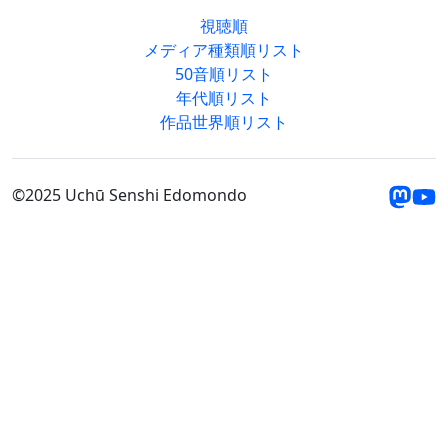
視聴順
メディア種類順リスト
50音順リスト
年代順リスト
作品世界順リスト
©2025 Uchū Senshi Edomondo