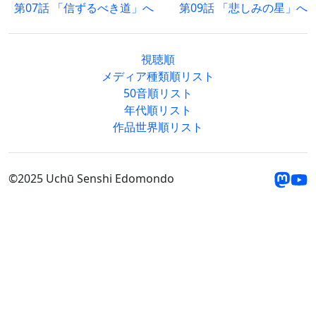
第07話 「信ずるべき道」へ
第09話 「悲しみの星」へ
視聴順
メディア種類順リスト
50音順リスト
年代順リスト
作品世界順リスト
©2025 Uchū Senshi Edomondo