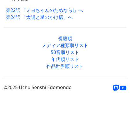
第22話 「ミヨちゃんのためなら!」へ
第24話 「太陽と星のかけ橋」へ
視聴順
メディア種類順リスト
50音順リスト
年代順リスト
作品世界順リスト
©2025 Uchū Senshi Edomondo