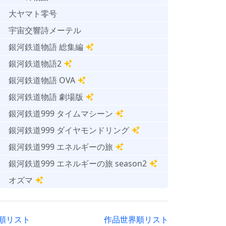
大ヤマト零号
宇宙交響詩メーテル
銀河鉄道物語 総集編
銀河鉄道物語2
銀河鉄道物語 OVA
銀河鉄道物語 劇場版
銀河鉄道999 タイムマシーン
銀河鉄道999 ダイヤモンドリング
銀河鉄道999 エネルギーの旅
銀河鉄道999 エネルギーの旅 season2
オズマ
順リスト
作品世界順リスト