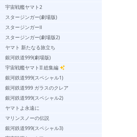
宇宙戦艦ヤマト2
スタージンガー(劇場版)
スタージンガーⅡ
スタージンガー(劇場版2)
ヤマト 新たなる旅立ち
銀河鉄道999(劇場版)
宇宙戦艦ヤマトII 総集編
銀河鉄道999(スペシャル1)
銀河鉄道999 ガラスのクレア
銀河鉄道999(スペシャル2)
ヤマトよ永遠に
マリンスノーの伝説
銀河鉄道999(スペシャル3)