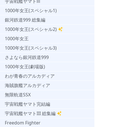
宇宙戦艦ヤマトⅢ
1000年女王(スペシャル1)
銀河鉄道999 総集編
1000年女王(スペシャル2)
1000年女王
1000年女王(スペシャル3)
さよなら銀河鉄道999
1000年女王(劇場版)
わが青春のアルカディア
海賊旗艦アルカディア
無限軌道SSX
宇宙戦艦ヤマト完結編
宇宙戦艦ヤマトIII 総集編
Freedom Fighter