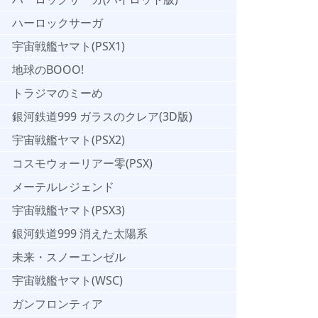
ハーロックサーガ
宇宙戦艦ヤマト(PSX1)
地球のBOOO!
トラジマのミーめ
銀河鉄道999 ガラスのクレア(3D版)
宇宙戦艦ヤマト(PSX2)
コスモウォーリアー零(PSX)
メーテルレジェンド
宇宙戦艦ヤマト(PSX3)
銀河鉄道999 消えた太陽系
未来・スノーエンゼル
宇宙戦艦ヤマト(WSC)
ガンフロンティア