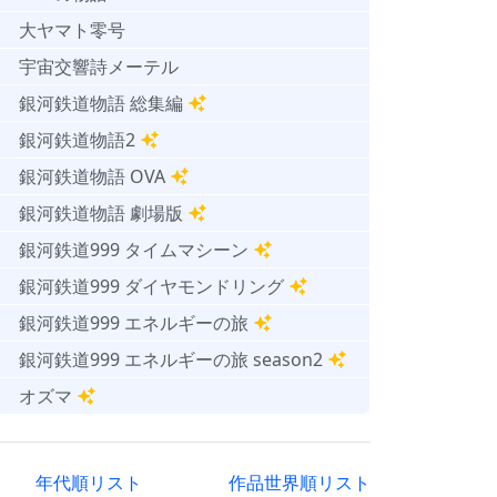
大ヤマト零号
宇宙交響詩メーテル
銀河鉄道物語 総集編
銀河鉄道物語2
銀河鉄道物語 OVA
銀河鉄道物語 劇場版
銀河鉄道999 タイムマシーン
銀河鉄道999 ダイヤモンドリング
銀河鉄道999 エネルギーの旅
銀河鉄道999 エネルギーの旅 season2
オズマ
年代順リスト
作品世界順リスト