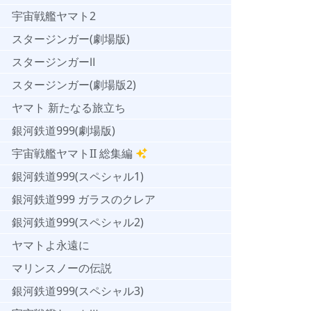
宇宙戦艦ヤマト2
スタージンガー(劇場版)
スタージンガーⅡ
スタージンガー(劇場版2)
ヤマト 新たなる旅立ち
銀河鉄道999(劇場版)
宇宙戦艦ヤマトII 総集編
銀河鉄道999(スペシャル1)
銀河鉄道999 ガラスのクレア
銀河鉄道999(スペシャル2)
ヤマトよ永遠に
マリンスノーの伝説
銀河鉄道999(スペシャル3)