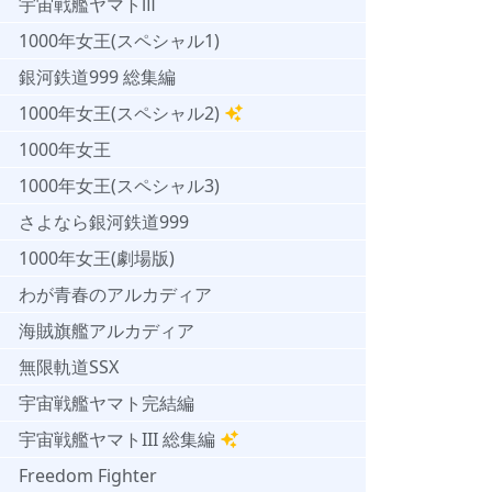
宇宙戦艦ヤマトⅢ
1000年女王(スペシャル1)
銀河鉄道999 総集編
1000年女王(スペシャル2)
1000年女王
1000年女王(スペシャル3)
さよなら銀河鉄道999
1000年女王(劇場版)
わが青春のアルカディア
海賊旗艦アルカディア
無限軌道SSX
宇宙戦艦ヤマト完結編
宇宙戦艦ヤマトIII 総集編
Freedom Fighter