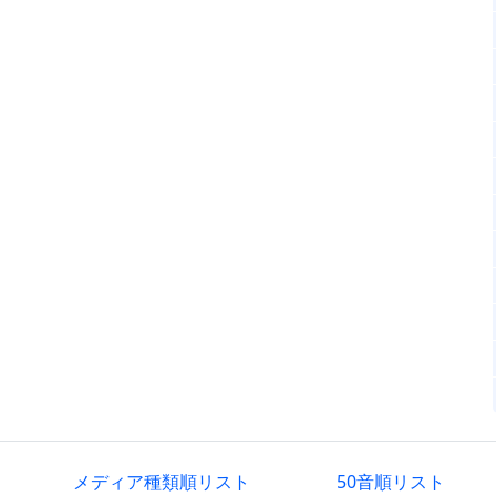
メディア種類順リスト
50音順リスト