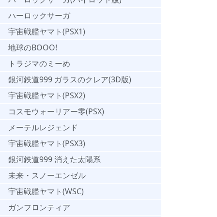
ハーロックサーガ
宇宙戦艦ヤマト(PSX1)
地球のBOOO!
トラジマのミーめ
銀河鉄道999 ガラスのクレア(3D版)
宇宙戦艦ヤマト(PSX2)
コスモウォーリアー零(PSX)
メーテルレジェンド
宇宙戦艦ヤマト(PSX3)
銀河鉄道999 消えた太陽系
未来・スノーエンゼル
宇宙戦艦ヤマト(WSC)
ガンフロンティア