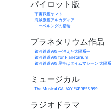
パイロット版
宇宙戦艦ヤマト
海賊旗艦アルカディア
ニーベルングの指輪
プラネタリウム作品
銀河鉄道999 —消えた太陽系—
銀河鉄道999 for Planetarium
銀河鉄道999 星空はタイムマシーン 太陽
ミュージカル
The Musical GALAXY EXPRESS 999
ラジオドラマ