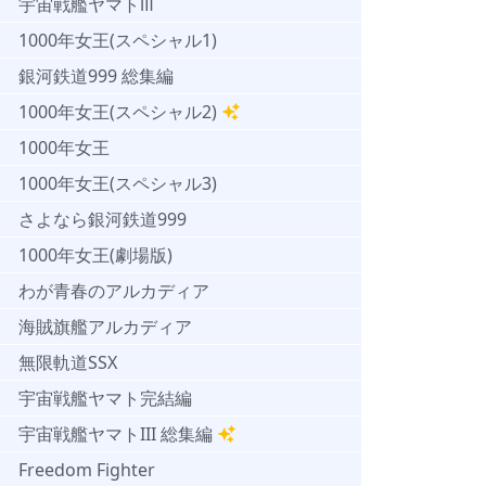
宇宙戦艦ヤマトⅢ
1000年女王(スペシャル1)
銀河鉄道999 総集編
1000年女王(スペシャル2)
1000年女王
1000年女王(スペシャル3)
さよなら銀河鉄道999
1000年女王(劇場版)
わが青春のアルカディア
海賊旗艦アルカディア
無限軌道SSX
宇宙戦艦ヤマト完結編
宇宙戦艦ヤマトIII 総集編
Freedom Fighter