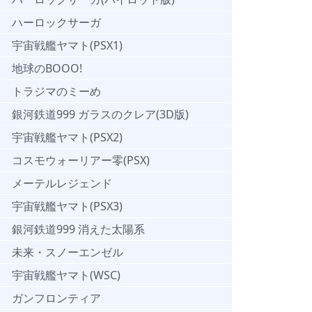
ハーロックサーガ
宇宙戦艦ヤマト(PSX1)
地球のBOOO!
トラジマのミーめ
銀河鉄道999 ガラスのクレア(3D版)
宇宙戦艦ヤマト(PSX2)
コスモウォーリアー零(PSX)
メーテルレジェンド
宇宙戦艦ヤマト(PSX3)
銀河鉄道999 消えた太陽系
未来・スノーエンゼル
宇宙戦艦ヤマト(WSC)
ガンフロンティア