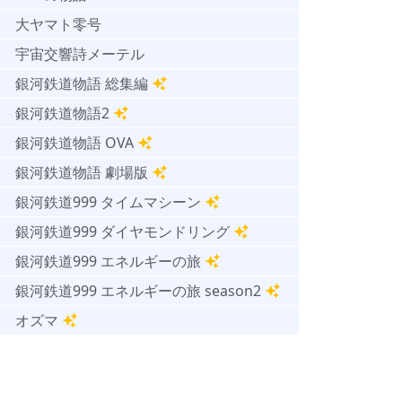
大ヤマト零号
宇宙交響詩メーテル
銀河鉄道物語 総集編
銀河鉄道物語2
銀河鉄道物語 OVA
銀河鉄道物語 劇場版
銀河鉄道999 タイムマシーン
銀河鉄道999 ダイヤモンドリング
銀河鉄道999 エネルギーの旅
銀河鉄道999 エネルギーの旅 season2
オズマ