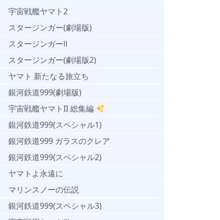
宇宙戦艦ヤマト2
スタージンガー(劇場版)
スタージンガーⅡ
スタージンガー(劇場版2)
ヤマト 新たなる旅立ち
銀河鉄道999(劇場版)
宇宙戦艦ヤマトII 総集編
銀河鉄道999(スペシャル1)
銀河鉄道999 ガラスのクレア
銀河鉄道999(スペシャル2)
ヤマトよ永遠に
マリンスノーの伝説
銀河鉄道999(スペシャル3)