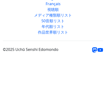
Français
視聴順
メディア種類順リスト
50音順リスト
年代順リスト
作品世界順リスト
©2025 Uchū Senshi Edomondo