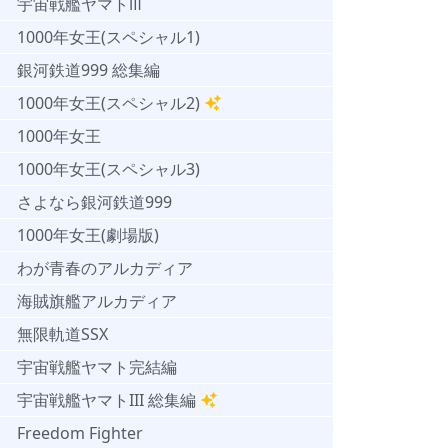
宇宙戦艦ヤマトⅢ
1000年女王(スペシャル1)
銀河鉄道999 総集編
1000年女王(スペシャル2)
1000年女王
1000年女王(スペシャル3)
さよなら銀河鉄道999
1000年女王(劇場版)
わが青春のアルカディア
海賊旗艦アルカディア
無限軌道SSX
宇宙戦艦ヤマト完結編
宇宙戦艦ヤマトIII 総集編
Freedom Fighter