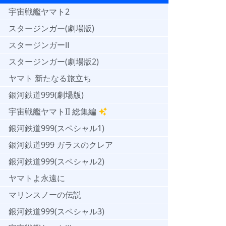
宇宙戦艦ヤマト2
スタージンガー(劇場版)
スタージンガーⅡ
スタージンガー(劇場版2)
ヤマト 新たなる旅立ち
銀河鉄道999(劇場版)
宇宙戦艦ヤマトII 総集編
銀河鉄道999(スペシャル1)
銀河鉄道999 ガラスのクレア
銀河鉄道999(スペシャル2)
ヤマトよ永遠に
マリンスノーの伝説
銀河鉄道999(スペシャル3)