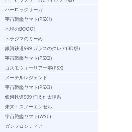
ハーロックサーガ
宇宙戦艦ヤマト(PSX1)
地球のBOOO!
トラジマのミーめ
銀河鉄道999 ガラスのクレア(3D版)
宇宙戦艦ヤマト(PSX2)
コスモウォーリアー零(PSX)
メーテルレジェンド
宇宙戦艦ヤマト(PSX3)
銀河鉄道999 消えた太陽系
未来・スノーエンゼル
宇宙戦艦ヤマト(WSC)
ガンフロンティア