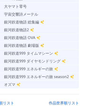
大ヤマト零号
宇宙交響詩メーテル
銀河鉄道物語 総集編
銀河鉄道物語2
銀河鉄道物語 OVA
銀河鉄道物語 劇場版
銀河鉄道999 タイムマシーン
銀河鉄道999 ダイヤモンドリング
銀河鉄道999 エネルギーの旅
銀河鉄道999 エネルギーの旅 season2
オズマ
順リスト
作品世界順リスト