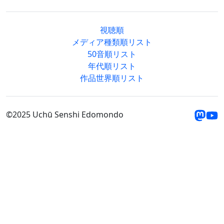
視聴順
メディア種類順リスト
50音順リスト
年代順リスト
作品世界順リスト
©2025 Uchū Senshi Edomondo