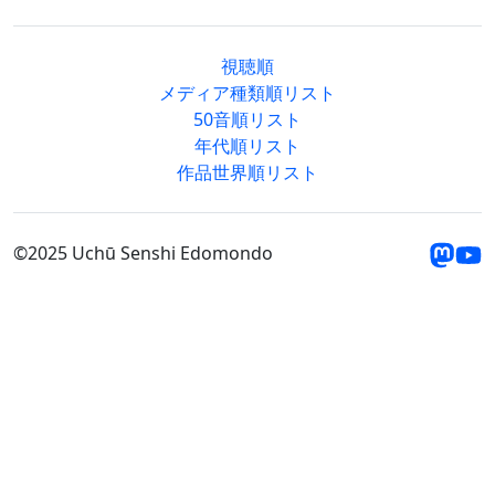
視聴順
メディア種類順リスト
50音順リスト
年代順リスト
作品世界順リスト
©2025 Uchū Senshi Edomondo