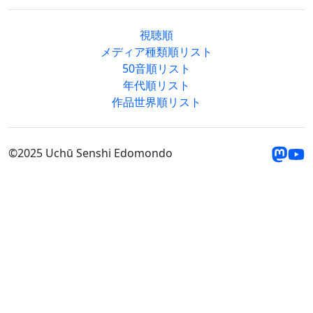
視聴順
メディア種類順リスト
50音順リスト
年代順リスト
作品世界順リスト
©2025 Uchū Senshi Edomondo