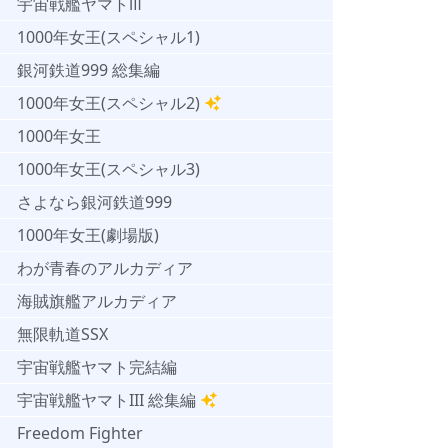
宇宙戦艦ヤマトⅢ
1000年女王(スペシャル1)
銀河鉄道999 総集編
1000年女王(スペシャル2)
1000年女王
1000年女王(スペシャル3)
さよなら銀河鉄道999
1000年女王(劇場版)
わが青春のアルカディア
海賊旗艦アルカディア
無限軌道SSX
宇宙戦艦ヤマト完結編
宇宙戦艦ヤマトIII 総集編
Freedom Fighter