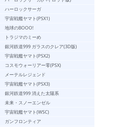
ハーロックサーガ
宇宙戦艦ヤマト(PSX1)
地球のBOOO!
トラジマのミーめ
銀河鉄道999 ガラスのクレア(3D版)
宇宙戦艦ヤマト(PSX2)
コスモウォーリアー零(PSX)
メーテルレジェンド
宇宙戦艦ヤマト(PSX3)
銀河鉄道999 消えた太陽系
未来・スノーエンゼル
宇宙戦艦ヤマト(WSC)
ガンフロンティア