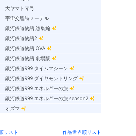
大ヤマト零号
宇宙交響詩メーテル
銀河鉄道物語 総集編
銀河鉄道物語2
銀河鉄道物語 OVA
銀河鉄道物語 劇場版
銀河鉄道999 タイムマシーン
銀河鉄道999 ダイヤモンドリング
銀河鉄道999 エネルギーの旅
銀河鉄道999 エネルギーの旅 season2
オズマ
順リスト
作品世界順リスト