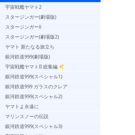
宇宙戦艦ヤマト2
スタージンガー(劇場版)
スタージンガーⅡ
スタージンガー(劇場版2)
ヤマト 新たなる旅立ち
銀河鉄道999(劇場版)
宇宙戦艦ヤマトII 総集編
銀河鉄道999(スペシャル1)
銀河鉄道999 ガラスのクレア
銀河鉄道999(スペシャル2)
ヤマトよ永遠に
マリンスノーの伝説
銀河鉄道999(スペシャル3)