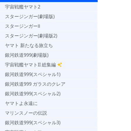
宇宙戦艦ヤマト2
スタージンガー(劇場版)
スタージンガーⅡ
スタージンガー(劇場版2)
ヤマト 新たなる旅立ち
銀河鉄道999(劇場版)
宇宙戦艦ヤマトII 総集編
銀河鉄道999(スペシャル1)
銀河鉄道999 ガラスのクレア
銀河鉄道999(スペシャル2)
ヤマトよ永遠に
マリンスノーの伝説
銀河鉄道999(スペシャル3)