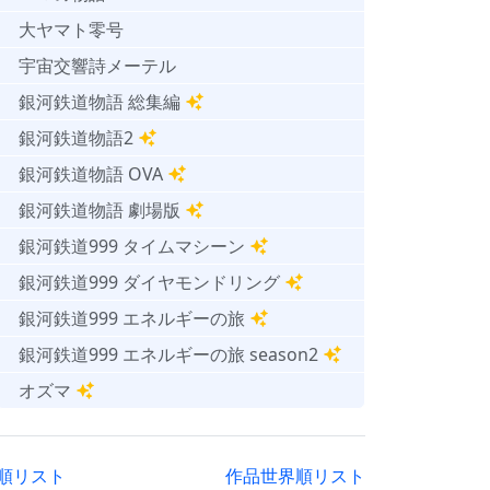
大ヤマト零号
宇宙交響詩メーテル
銀河鉄道物語 総集編
銀河鉄道物語2
銀河鉄道物語 OVA
銀河鉄道物語 劇場版
銀河鉄道999 タイムマシーン
銀河鉄道999 ダイヤモンドリング
銀河鉄道999 エネルギーの旅
銀河鉄道999 エネルギーの旅 season2
オズマ
順リスト
作品世界順リスト