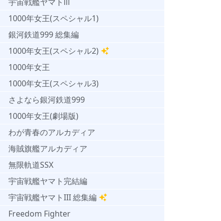
宇宙戦艦ヤマトⅢ
1000年女王(スペシャル1)
銀河鉄道999 総集編
1000年女王(スペシャル2)
1000年女王
1000年女王(スペシャル3)
さよなら銀河鉄道999
1000年女王(劇場版)
わが青春のアルカディア
海賊旗艦アルカディア
無限軌道SSX
宇宙戦艦ヤマト完結編
宇宙戦艦ヤマトIII 総集編
Freedom Fighter