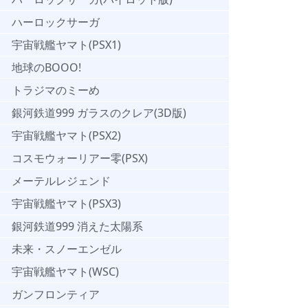
ハーロックサーガ
宇宙戦艦ヤマト(PSX1)
地球のBOOO!
トラジマのミーめ
銀河鉄道999 ガラスのクレア(3D版)
宇宙戦艦ヤマト(PSX2)
コスモウォーリアー零(PSX)
メーテルレジェンド
宇宙戦艦ヤマト(PSX3)
銀河鉄道999 消えた太陽系
未来・スノーエンゼル
宇宙戦艦ヤマト(WSC)
ガンフロンティア