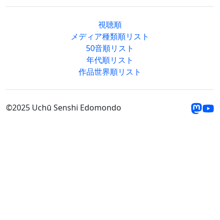
視聴順
メディア種類順リスト
50音順リスト
年代順リスト
作品世界順リスト
©2025 Uchū Senshi Edomondo