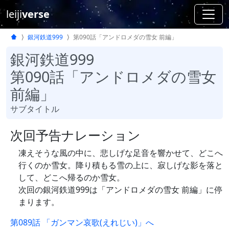
leiji
verse
銀河鉄道999
第090話「アンドロメダの雪女 前編」
銀河鉄道999
第090話「アンドロメダの雪女
前編」
サブタイトル
次回予告ナレーション
凍えそうな風の中に、悲しげな足音を響かせて、どこへ
行くのか雪女。降り積もる雪の上に、寂しげな影を落と
して、どこへ帰るのか雪女。
次回の銀河鉄道999は「アンドロメダの雪女 前編」に停
まります。
第089話 「ガンマン哀歌(えれじい)」へ