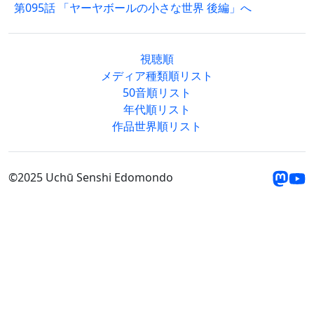
第095話 「ヤーヤボールの小さな世界 後編」へ
視聴順
メディア種類順リスト
50音順リスト
年代順リスト
作品世界順リスト
©2025 Uchū Senshi Edomondo