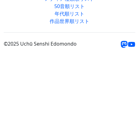
50音順リスト
年代順リスト
作品世界順リスト
©2025 Uchū Senshi Edomondo