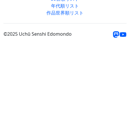
年代順リスト
作品世界順リスト
©2025 Uchū Senshi Edomondo