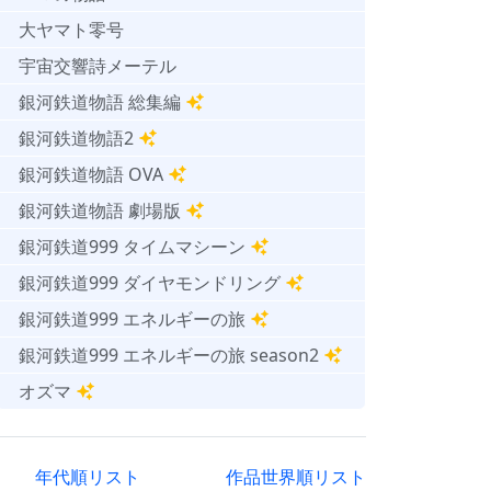
大ヤマト零号
宇宙交響詩メーテル
銀河鉄道物語 総集編
銀河鉄道物語2
銀河鉄道物語 OVA
銀河鉄道物語 劇場版
銀河鉄道999 タイムマシーン
銀河鉄道999 ダイヤモンドリング
銀河鉄道999 エネルギーの旅
銀河鉄道999 エネルギーの旅 season2
オズマ
年代順リスト
作品世界順リスト