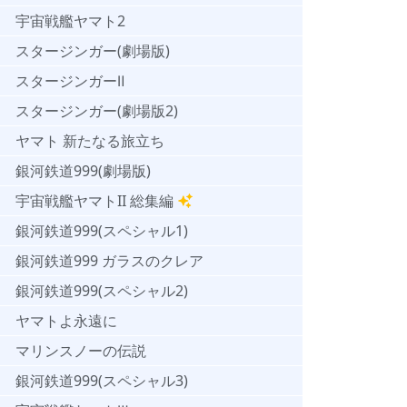
宇宙戦艦ヤマト2
スタージンガー(劇場版)
スタージンガーⅡ
スタージンガー(劇場版2)
ヤマト 新たなる旅立ち
銀河鉄道999(劇場版)
宇宙戦艦ヤマトII 総集編
銀河鉄道999(スペシャル1)
銀河鉄道999 ガラスのクレア
銀河鉄道999(スペシャル2)
ヤマトよ永遠に
マリンスノーの伝説
銀河鉄道999(スペシャル3)