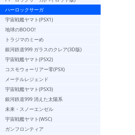
ハーロックサーガ
宇宙戦艦ヤマト(PSX1)
地球のBOOO!
トラジマのミーめ
銀河鉄道999 ガラスのクレア(3D版)
宇宙戦艦ヤマト(PSX2)
コスモウォーリアー零(PSX)
メーテルレジェンド
宇宙戦艦ヤマト(PSX3)
銀河鉄道999 消えた太陽系
未来・スノーエンゼル
宇宙戦艦ヤマト(WSC)
ガンフロンティア