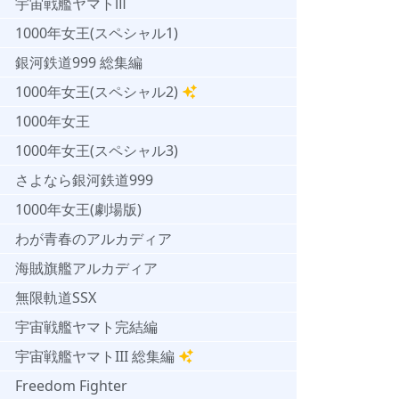
宇宙戦艦ヤマトⅢ
1000年女王(スペシャル1)
銀河鉄道999 総集編
1000年女王(スペシャル2)
1000年女王
1000年女王(スペシャル3)
さよなら銀河鉄道999
1000年女王(劇場版)
わが青春のアルカディア
海賊旗艦アルカディア
無限軌道SSX
宇宙戦艦ヤマト完結編
宇宙戦艦ヤマトIII 総集編
Freedom Fighter