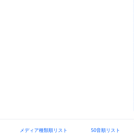
メディア種類順リスト
50音順リスト