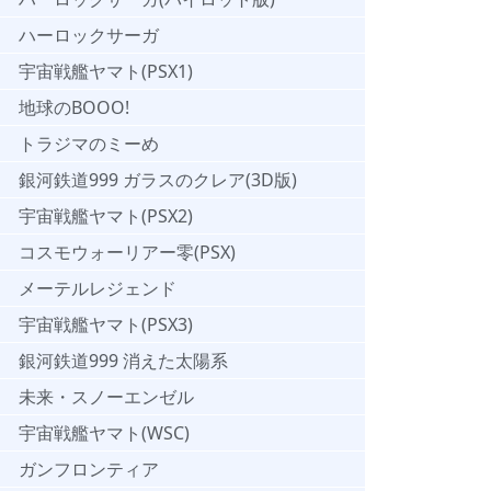
ハーロックサーガ
宇宙戦艦ヤマト(PSX1)
地球のBOOO!
トラジマのミーめ
銀河鉄道999 ガラスのクレア(3D版)
宇宙戦艦ヤマト(PSX2)
コスモウォーリアー零(PSX)
メーテルレジェンド
宇宙戦艦ヤマト(PSX3)
銀河鉄道999 消えた太陽系
未来・スノーエンゼル
宇宙戦艦ヤマト(WSC)
ガンフロンティア