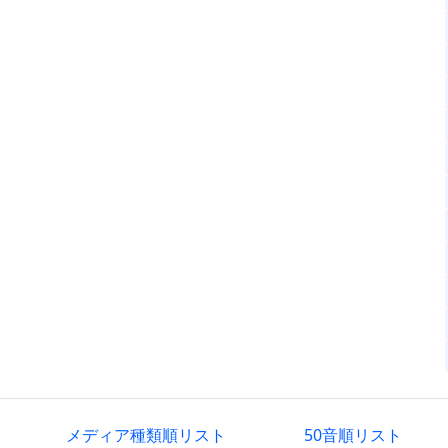
メディア種類順リスト
50音順リスト