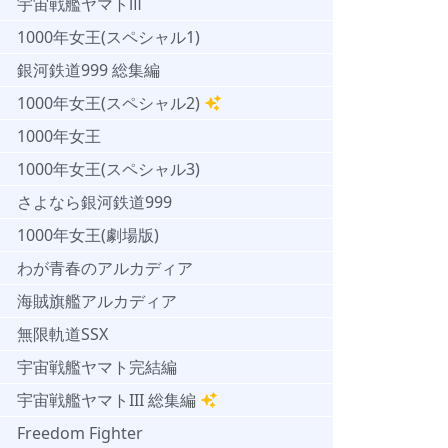
宇宙戦艦ヤマトⅢ
1000年女王(スペシャル1)
銀河鉄道999 総集編
1000年女王(スペシャル2)
1000年女王
1000年女王(スペシャル3)
さよなら銀河鉄道999
1000年女王(劇場版)
わが青春のアルカディア
海賊旗艦アルカディア
無限軌道SSX
宇宙戦艦ヤマト完結編
宇宙戦艦ヤマトIII 総集編
Freedom Fighter