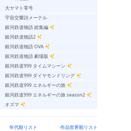
大ヤマト零号
宇宙交響詩メーテル
銀河鉄道物語 総集編
銀河鉄道物語2
銀河鉄道物語 OVA
銀河鉄道物語 劇場版
銀河鉄道999 タイムマシーン
銀河鉄道999 ダイヤモンドリング
銀河鉄道999 エネルギーの旅
銀河鉄道999 エネルギーの旅 season2
オズマ
年代順リスト
作品世界順リスト