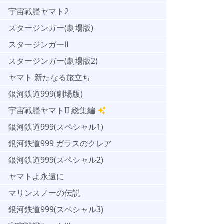
宇宙戦艦ヤマト2
スタージンガー(劇場版)
スタージンガーⅡ
スタージンガー(劇場版2)
ヤマト 新たなる旅立ち
銀河鉄道999(劇場版)
宇宙戦艦ヤマトII 総集編
銀河鉄道999(スペシャル1)
銀河鉄道999 ガラスのクレア
銀河鉄道999(スペシャル2)
ヤマトよ永遠に
マリンスノーの伝説
銀河鉄道999(スペシャル3)