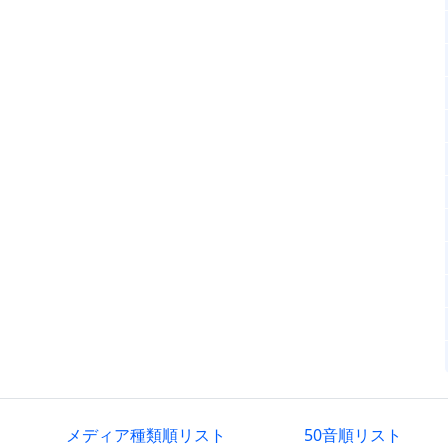
メディア種類順リスト
50音順リスト