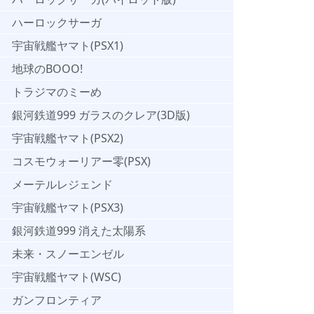
ハーロックサーガ
宇宙戦艦ヤマト(PSX1)
地球のBOOO!
トラジマのミーめ
銀河鉄道999 ガラスのクレア(3D版)
宇宙戦艦ヤマト(PSX2)
コスモウォーリアー零(PSX)
メーテルレジェンド
宇宙戦艦ヤマト(PSX3)
銀河鉄道999 消えた太陽系
未来・スノーエンゼル
宇宙戦艦ヤマト(WSC)
ガンフロンティア