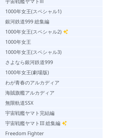
宇宙戦艦ヤマトⅢ
1000年女王(スペシャル1)
銀河鉄道999 総集編
1000年女王(スペシャル2)
1000年女王
1000年女王(スペシャル3)
さよなら銀河鉄道999
1000年女王(劇場版)
わが青春のアルカディア
海賊旗艦アルカディア
無限軌道SSX
宇宙戦艦ヤマト完結編
宇宙戦艦ヤマトIII 総集編
Freedom Fighter