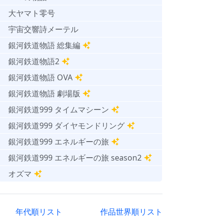
大ヤマト零号
宇宙交響詩メーテル
銀河鉄道物語 総集編
銀河鉄道物語2
銀河鉄道物語 OVA
銀河鉄道物語 劇場版
銀河鉄道999 タイムマシーン
銀河鉄道999 ダイヤモンドリング
銀河鉄道999 エネルギーの旅
銀河鉄道999 エネルギーの旅 season2
オズマ
年代順リスト
作品世界順リスト