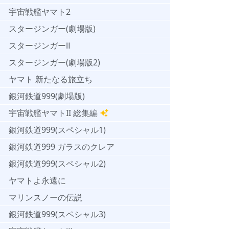
宇宙戦艦ヤマト2
スタージンガー(劇場版)
スタージンガーⅡ
スタージンガー(劇場版2)
ヤマト 新たなる旅立ち
銀河鉄道999(劇場版)
宇宙戦艦ヤマトII 総集編
銀河鉄道999(スペシャル1)
銀河鉄道999 ガラスのクレア
銀河鉄道999(スペシャル2)
ヤマトよ永遠に
マリンスノーの伝説
銀河鉄道999(スペシャル3)