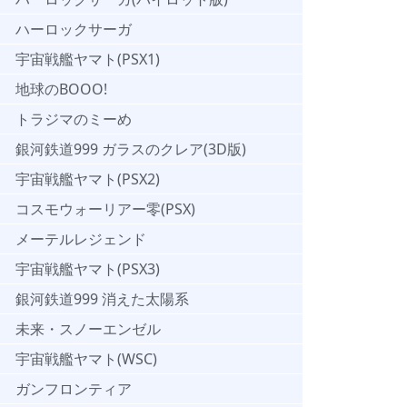
ハーロックサーガ
宇宙戦艦ヤマト(PSX1)
地球のBOOO!
トラジマのミーめ
銀河鉄道999 ガラスのクレア(3D版)
宇宙戦艦ヤマト(PSX2)
コスモウォーリアー零(PSX)
メーテルレジェンド
宇宙戦艦ヤマト(PSX3)
銀河鉄道999 消えた太陽系
未来・スノーエンゼル
宇宙戦艦ヤマト(WSC)
ガンフロンティア