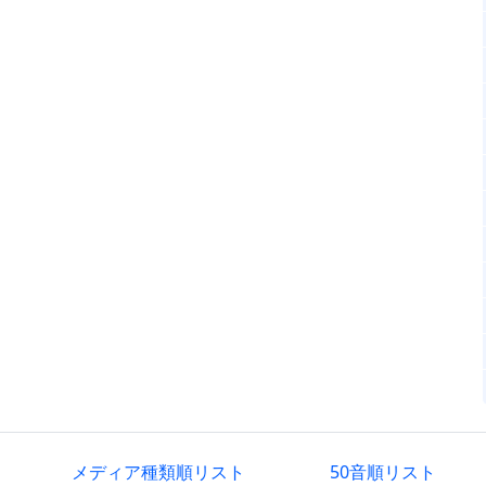
メディア種類順リスト
50音順リスト