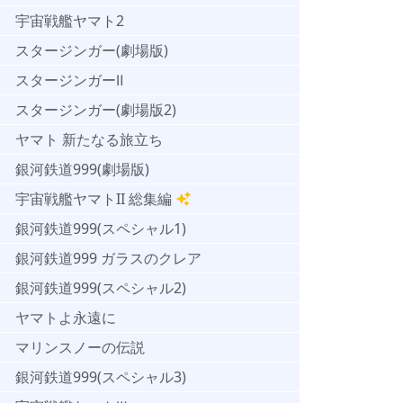
宇宙戦艦ヤマト2
スタージンガー(劇場版)
スタージンガーⅡ
スタージンガー(劇場版2)
ヤマト 新たなる旅立ち
銀河鉄道999(劇場版)
宇宙戦艦ヤマトII 総集編
銀河鉄道999(スペシャル1)
銀河鉄道999 ガラスのクレア
銀河鉄道999(スペシャル2)
ヤマトよ永遠に
マリンスノーの伝説
銀河鉄道999(スペシャル3)