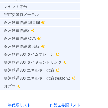
大ヤマト零号
宇宙交響詩メーテル
銀河鉄道物語 総集編
銀河鉄道物語2
銀河鉄道物語 OVA
銀河鉄道物語 劇場版
銀河鉄道999 タイムマシーン
銀河鉄道999 ダイヤモンドリング
銀河鉄道999 エネルギーの旅
銀河鉄道999 エネルギーの旅 season2
オズマ
年代順リスト
作品世界順リスト