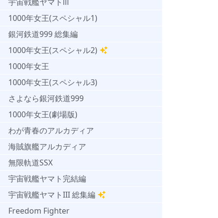
宇宙戦艦ヤマトⅢ
1000年女王(スペシャル1)
銀河鉄道999 総集編
1000年女王(スペシャル2)
1000年女王
1000年女王(スペシャル3)
さよなら銀河鉄道999
1000年女王(劇場版)
わが青春のアルカディア
海賊旗艦アルカディア
無限軌道SSX
宇宙戦艦ヤマト完結編
宇宙戦艦ヤマトIII 総集編
Freedom Fighter