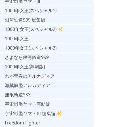
宇宙戦艦ヤマトⅢ
1000年女王(スペシャル1)
銀河鉄道999 総集編
1000年女王(スペシャル2)
1000年女王
1000年女王(スペシャル3)
さよなら銀河鉄道999
1000年女王(劇場版)
わが青春のアルカディア
海賊旗艦アルカディア
無限軌道SSX
宇宙戦艦ヤマト完結編
宇宙戦艦ヤマトIII 総集編
Freedom Fighter