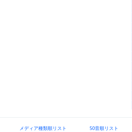
メディア種類順リスト
50音順リスト