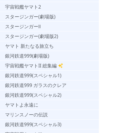
宇宙戦艦ヤマト2
スタージンガー(劇場版)
スタージンガーⅡ
スタージンガー(劇場版2)
ヤマト 新たなる旅立ち
銀河鉄道999(劇場版)
宇宙戦艦ヤマトII 総集編
銀河鉄道999(スペシャル1)
銀河鉄道999 ガラスのクレア
銀河鉄道999(スペシャル2)
ヤマトよ永遠に
マリンスノーの伝説
銀河鉄道999(スペシャル3)