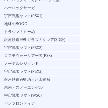
ハーロックサーガ
宇宙戦艦ヤマト(PSX1)
地球のBOOO!
トラジマのミーめ
銀河鉄道999 ガラスのクレア(3D版)
宇宙戦艦ヤマト(PSX2)
コスモウォーリアー零(PSX)
メーテルレジェンド
宇宙戦艦ヤマト(PSX3)
銀河鉄道999 消えた太陽系
未来・スノーエンゼル
宇宙戦艦ヤマト(WSC)
ガンフロンティア