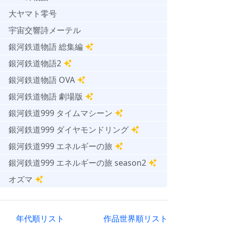
大ヤマト零号
宇宙交響詩メーテル
銀河鉄道物語 総集編
銀河鉄道物語2
銀河鉄道物語 OVA
銀河鉄道物語 劇場版
銀河鉄道999 タイムマシーン
銀河鉄道999 ダイヤモンドリング
銀河鉄道999 エネルギーの旅
銀河鉄道999 エネルギーの旅 season2
オズマ
年代順リスト
作品世界順リスト