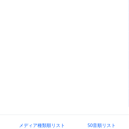
メディア種類順リスト
50音順リスト