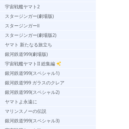
宇宙戦艦ヤマト2
スタージンガー(劇場版)
スタージンガーⅡ
スタージンガー(劇場版2)
ヤマト 新たなる旅立ち
銀河鉄道999(劇場版)
宇宙戦艦ヤマトII 総集編
銀河鉄道999(スペシャル1)
銀河鉄道999 ガラスのクレア
銀河鉄道999(スペシャル2)
ヤマトよ永遠に
マリンスノーの伝説
銀河鉄道999(スペシャル3)