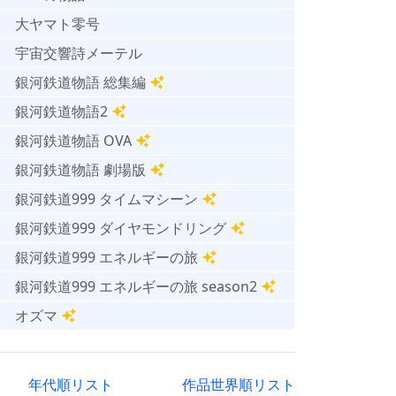
大ヤマト零号
宇宙交響詩メーテル
銀河鉄道物語 総集編
銀河鉄道物語2
銀河鉄道物語 OVA
銀河鉄道物語 劇場版
銀河鉄道999 タイムマシーン
銀河鉄道999 ダイヤモンドリング
銀河鉄道999 エネルギーの旅
銀河鉄道999 エネルギーの旅 season2
オズマ
年代順リスト
作品世界順リスト