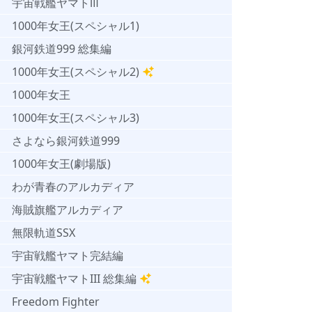
宇宙戦艦ヤマトⅢ
1000年女王(スペシャル1)
銀河鉄道999 総集編
1000年女王(スペシャル2)
1000年女王
1000年女王(スペシャル3)
さよなら銀河鉄道999
1000年女王(劇場版)
わが青春のアルカディア
海賊旗艦アルカディア
無限軌道SSX
宇宙戦艦ヤマト完結編
宇宙戦艦ヤマトIII 総集編
Freedom Fighter