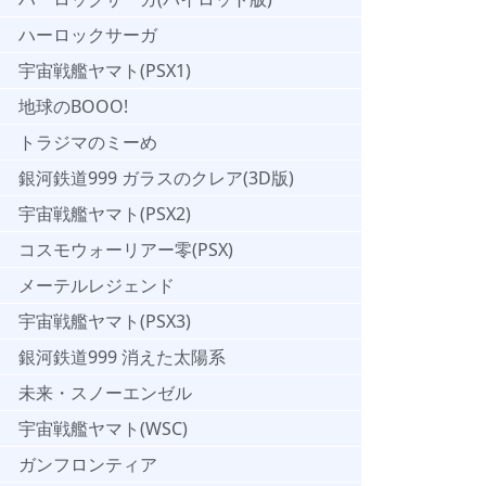
ハーロックサーガ
宇宙戦艦ヤマト(PSX1)
地球のBOOO!
トラジマのミーめ
銀河鉄道999 ガラスのクレア(3D版)
宇宙戦艦ヤマト(PSX2)
コスモウォーリアー零(PSX)
メーテルレジェンド
宇宙戦艦ヤマト(PSX3)
銀河鉄道999 消えた太陽系
未来・スノーエンゼル
宇宙戦艦ヤマト(WSC)
ガンフロンティア