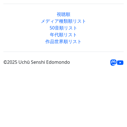
視聴順
メディア種類順リスト
50音順リスト
年代順リスト
作品世界順リスト
©2025 Uchū Senshi Edomondo