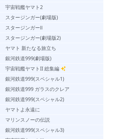
宇宙戦艦ヤマト2
スタージンガー(劇場版)
スタージンガーⅡ
スタージンガー(劇場版2)
ヤマト 新たなる旅立ち
銀河鉄道999(劇場版)
宇宙戦艦ヤマトII 総集編
銀河鉄道999(スペシャル1)
銀河鉄道999 ガラスのクレア
銀河鉄道999(スペシャル2)
ヤマトよ永遠に
マリンスノーの伝説
銀河鉄道999(スペシャル3)