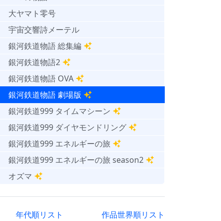
大ヤマト零号
宇宙交響詩メーテル
銀河鉄道物語 総集編
銀河鉄道物語2
銀河鉄道物語 OVA
銀河鉄道物語 劇場版
銀河鉄道999 タイムマシーン
銀河鉄道999 ダイヤモンドリング
銀河鉄道999 エネルギーの旅
銀河鉄道999 エネルギーの旅 season2
オズマ
年代順リスト
作品世界順リスト