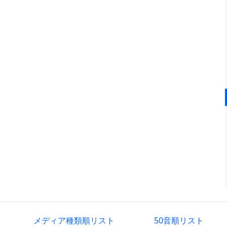
メディア種類順リスト
50音順リスト