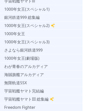
宇宙戦艦ヤマトⅢ
1000年女王(スペシャル1)
銀河鉄道999 総集編
1000年女王(スペシャル2)
1000年女王
1000年女王(スペシャル3)
さよなら銀河鉄道999
1000年女王(劇場版)
わが青春のアルカディア
海賊旗艦アルカディア
無限軌道SSX
宇宙戦艦ヤマト完結編
宇宙戦艦ヤマトIII 総集編
Freedom Fighter