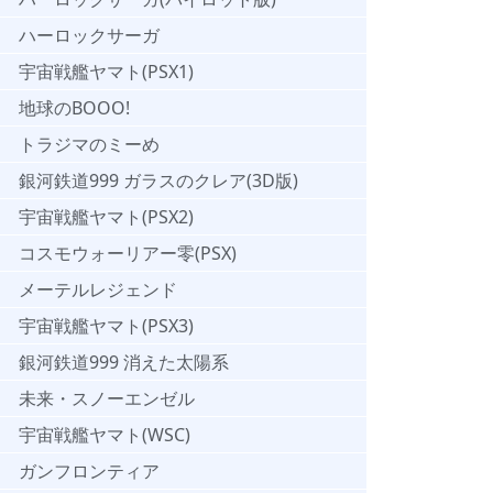
ハーロックサーガ
宇宙戦艦ヤマト(PSX1)
地球のBOOO!
トラジマのミーめ
銀河鉄道999 ガラスのクレア(3D版)
宇宙戦艦ヤマト(PSX2)
コスモウォーリアー零(PSX)
メーテルレジェンド
宇宙戦艦ヤマト(PSX3)
銀河鉄道999 消えた太陽系
未来・スノーエンゼル
宇宙戦艦ヤマト(WSC)
ガンフロンティア