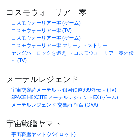
コスモウォーリアー零
コスモウォーリアー零 (ゲーム)
コスモウォーリアー零 (TV)
コスモウォーリアー零 (ゲーム)
コスモウォーリアー零 マリーナ・ストリー
ヤングハーロックを追え! ～コスモウォーリアー零外伝
～ (TV)
メーテルレジェンド
宇宙交響詩メーテル ～銀河鉄道999外伝～ (TV)
SPACE HEXCITE メーテルレジェンドEX (ゲーム)
メーテルレジェンド 交響詩 宿命 (OVA)
宇宙戦艦ヤマト
宇宙戦艦ヤマト (パイロット)