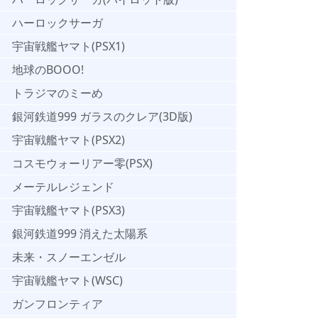
ハーロックサーガ
宇宙戦艦ヤマト(PSX1)
地球のBOOO!
トラジマのミーめ
銀河鉄道999 ガラスのクレア(3D版)
宇宙戦艦ヤマト(PSX2)
コスモウォーリアー零(PSX)
メーテルレジェンド
宇宙戦艦ヤマト(PSX3)
銀河鉄道999 消えた太陽系
未来・スノーエンゼル
宇宙戦艦ヤマト(WSC)
ガンフロンティア