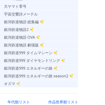
大ヤマト零号
宇宙交響詩メーテル
銀河鉄道物語 総集編
銀河鉄道物語2
銀河鉄道物語 OVA
銀河鉄道物語 劇場版
銀河鉄道999 タイムマシーン
銀河鉄道999 ダイヤモンドリング
銀河鉄道999 エネルギーの旅
銀河鉄道999 エネルギーの旅 season2
オズマ
年代順リスト
作品世界順リスト