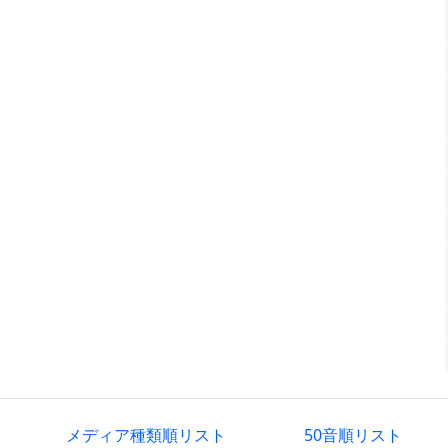
メディア種類順リスト
50音順リスト