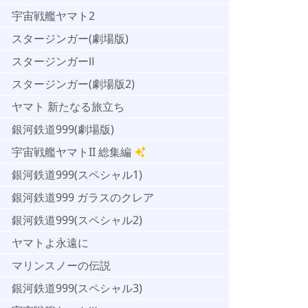
宇宙戦艦ヤマト2
スタージンガー(劇場版)
スタージンガーⅡ
スタージンガー(劇場版2)
ヤマト 新たなる旅立ち
銀河鉄道999(劇場版)
宇宙戦艦ヤマトII 総集編
銀河鉄道999(スペシャル1)
銀河鉄道999 ガラスのクレア
銀河鉄道999(スペシャル2)
ヤマトよ永遠に
マリンスノーの伝説
銀河鉄道999(スペシャル3)