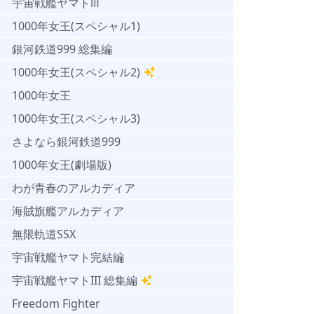
宇宙戦艦ヤマトⅢ
1000年女王(スペシャル1)
銀河鉄道999 総集編
1000年女王(スペシャル2)
1000年女王
1000年女王(スペシャル3)
さよなら銀河鉄道999
1000年女王(劇場版)
わが青春のアルカディア
海賊旗艦アルカディア
無限軌道SSX
宇宙戦艦ヤマト完結編
宇宙戦艦ヤマトIII 総集編
Freedom Fighter